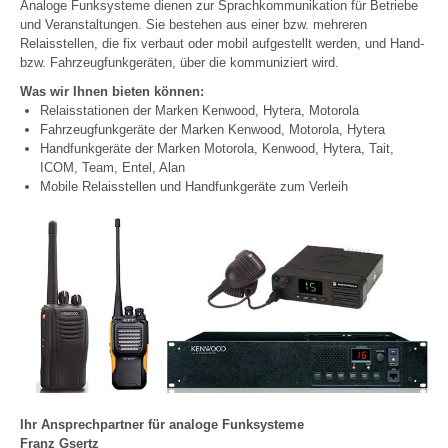
Analoge Funksysteme dienen zur Sprachkommunikation für Betriebe
und Veranstaltungen. Sie bestehen aus einer bzw. mehreren
Relaisstellen, die fix verbaut oder mobil aufgestellt werden, und Hand-
bzw. Fahrzeugfunkgeräten, über die kommuniziert wird.
Was wir Ihnen bieten können:
Relaisstationen der Marken Kenwood, Hytera, Motorola
Fahrzeugfunkgeräte der Marken Kenwood, Motorola, Hytera
Handfunkgeräte der Marken Motorola, Kenwood, Hytera, Tait,
ICOM, Team, Entel, Alan
Mobile Relaisstellen und Handfunkgeräte zum Verleih
Ihr Ansprechpartner für analoge Funksysteme
Franz Gsertz