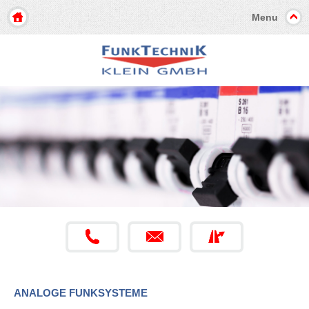
Menu
ANALOGE FUNKSYSTEME