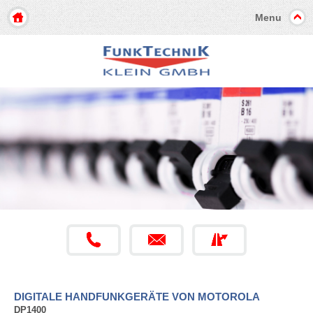
Menu
DIGITALE HANDFUNKGERÄTE VON MOTOROLA
DP1400