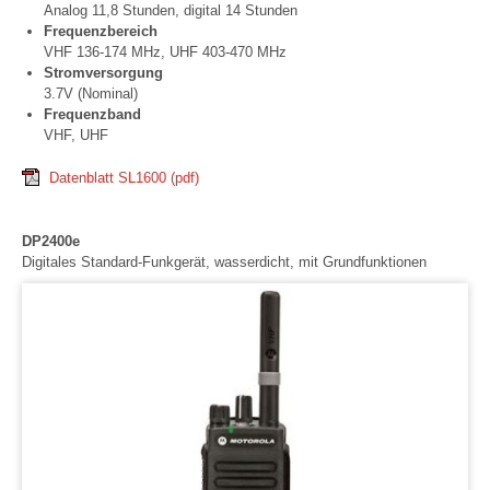
Analog 11,8 Stunden, digital 14 Stunden
Frequenzbereich
VHF 136-174 MHz, UHF 403-470 MHz
Stromversorgung
3.7V (Nominal)
Frequenzband
VHF, UHF
Datenblatt SL1600
(pdf)
DP2400e
Digitales Standard-Funkgerät, wasserdicht, mit Grundfunktionen