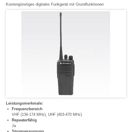
Kostengünstiges digitales Funkgerät mit Grundfunktionen
Leistungsmerkmale:
Frequenzbereich
VHF (136-174 MHz), UHF (403-470 MHz)
Repeaterfähig
Ja
Stromversorgung