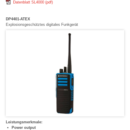
Datenblatt SL4000
(pdf)
DP4401-ATEX
Explosionsgeschütztes digitales Funkgerät
Leistungsmerkmale:
Power output