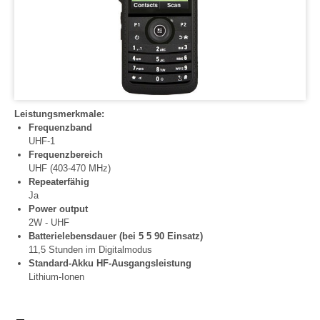
Leistungsmerkmale:
Frequenzband
UHF-1
Frequenzbereich
UHF (403-470 MHz)
Repeaterfähig
Ja
Power output
2W - UHF
Batterielebensdauer (bei 5 5 90 Einsatz)
11,5 Stunden im Digitalmodus
Standard-Akku HF-Ausgangsleistung
Lithium-Ionen