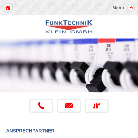
Menu
ANSPRECHPARTNER