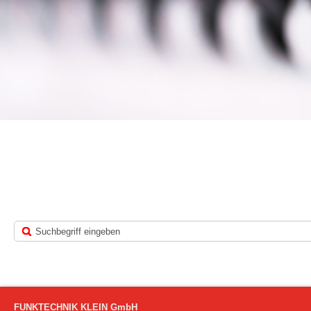
FUNKTECHNIK KLEIN GmbH